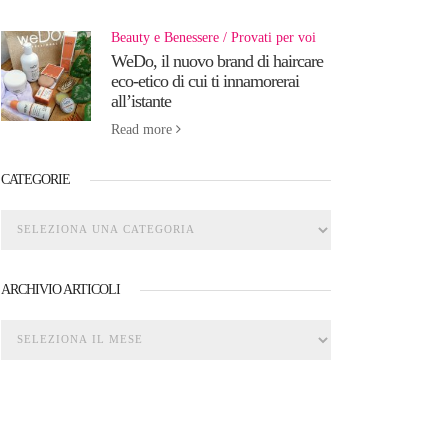
Beauty e Benessere
Provati per voi
WeDo, il nuovo brand di haircare
eco-etico di cui ti innamorerai
all’istante
Read more
CATEGORIE
ARCHIVIO ARTICOLI