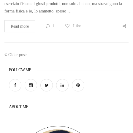
esercizio fisico e i giusti prodotti, non solo aiutano, ma stravolgono la
forma fisica e io, lo ammetto, spesso …
1
Like
Read more
Older posts
FOLLOW ME
ABOUT ME