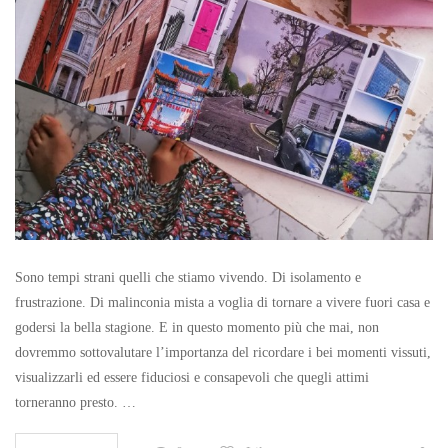
Sono tempi strani quelli che stiamo vivendo. Di isolamento e
frustrazione. Di malinconia mista a voglia di tornare a vivere fuori casa e
godersi la bella stagione. E in questo momento più che mai, non
dovremmo sottovalutare l’importanza del ricordare i bei momenti vissuti,
visualizzarli ed essere fiduciosi e consapevoli che quegli attimi
torneranno presto. …