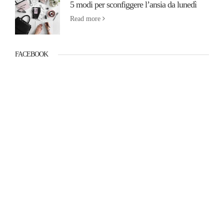
5 modi per sconfiggere l’ansia da lunedì
Read more
FACEBOOK