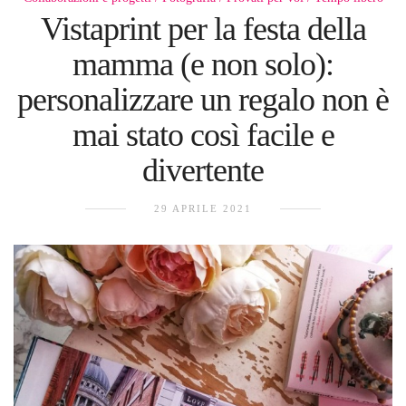
Vistaprint per la festa della
mamma (e non solo):
personalizzare un regalo non è
mai stato così facile e
divertente
29 APRILE 2021