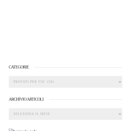
CATEGORIE
ARCHIVIO ARTICOLI