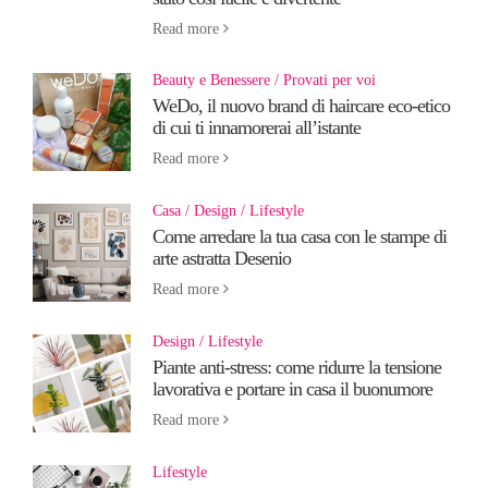
Read more
Beauty e Benessere
Provati per voi
WeDo, il nuovo brand di haircare eco-etico
di cui ti innamorerai all’istante
Read more
Casa
Design
Lifestyle
Come arredare la tua casa con le stampe di
arte astratta Desenio
Read more
Design
Lifestyle
Piante anti-stress: come ridurre la tensione
lavorativa e portare in casa il buonumore
Read more
Lifestyle