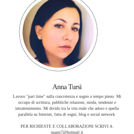
Anna Tursi
Lavoro "part time" sulla concretezza e sogno a tempo pieno. Mi
occupo di scrittura, pubbliche relazioni, moda, tendenze e
intrattenimento. Mi divido tra la vita reale che adoro e quella
parallela su Internet, fatta di sogni, blog e social network.
PER RICHIESTE E COLLABORAZIONI SCRIVI A:
suami7@hotmail.it