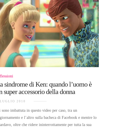
flessioni
a sindrome di Ken: quando l’uomo è
n super accessorio della donna
 LUGLIO 2010
 sono imbattuta in questo video per caso, tra un
giornamento e l’altro sulla bacheca di Facebook e mentre lo
ardavo, oltre che ridere ininterrottamente per tutta la sua