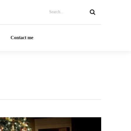
Contact me