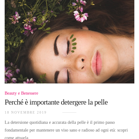
Beauty e Benessere
Perché è importante detergere la pelle
18 NOVEMBRE 2019
La detersione quotidiana e accurata della pelle è il primo passo
fondamentale per mantenere un viso sano e radioso ad ogni età: scopri
come attuarla.