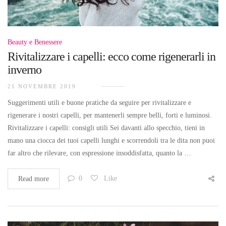
Beauty e Benessere
Rivitalizzare i capelli: ecco come rigenerarli in
inverno
21 NOVEMBRE 2019
Suggerimenti utili e buone pratiche da seguire per rivitalizzare e
rigenerare i nostri capelli, per mantenerli sempre belli, forti e luminosi.
Rivitalizzare i capelli: consigli utili Sei davanti allo specchio, tieni in
mano una ciocca dei tuoi capelli lunghi e scorrendoli tra le dita non puoi
far altro che rilevare, con espressione insoddisfatta, quanto la …
0
Like
Read more