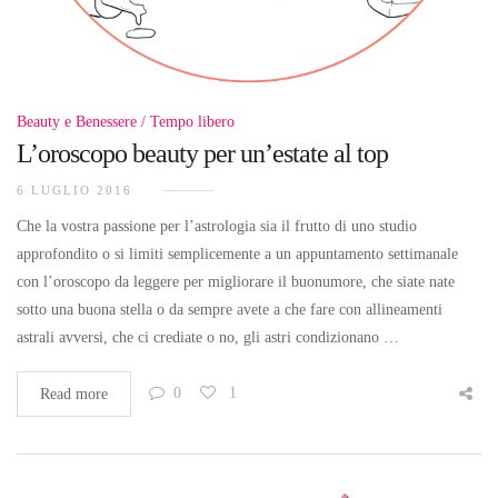
Beauty e Benessere
Tempo libero
L’oroscopo beauty per un’estate al top
6 LUGLIO 2016
Che la vostra passione per l’astrologia sia il frutto di uno studio
approfondito o si limiti semplicemente a un appuntamento settimanale
con l’oroscopo da leggere per migliorare il buonumore, che siate nate
sotto una buona stella o da sempre avete a che fare con allineamenti
astrali avversi, che ci crediate o no, gli astri condizionano …
0
1
Read more