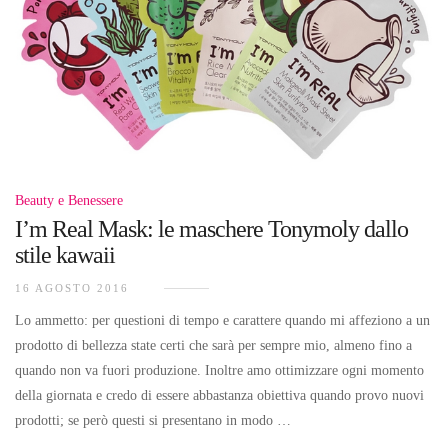
Beauty e Benessere
I’m Real Mask: le maschere Tonymoly dallo
stile kawaii
16 AGOSTO 2016
Lo ammetto: per questioni di tempo e carattere quando mi affeziono a un
prodotto di bellezza state certi che sarà per sempre mio, almeno fino a
quando non va fuori produzione. Inoltre amo ottimizzare ogni momento
della giornata e credo di essere abbastanza obiettiva quando provo nuovi
prodotti; se però questi si presentano in modo …