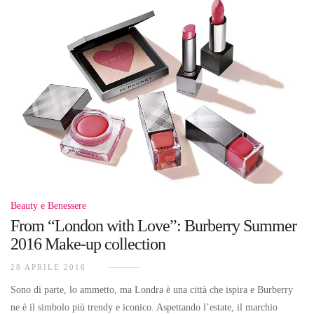
Beauty e Benessere
From “London with Love”: Burberry Summer
2016 Make-up collection
28 APRILE 2016
Sono di parte, lo ammetto, ma Londra è una città che ispira e Burberry
ne è il simbolo più trendy e iconico. Aspettando l’estate, il marchio