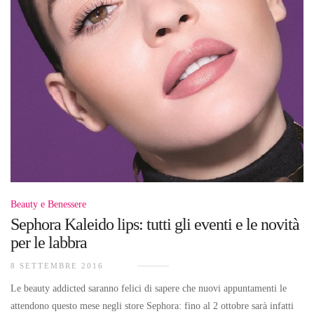
Beauty e Benessere
Sephora Kaleido lips: tutti gli eventi e le novità
per le labbra
8 SETTEMBRE 2016
Le beauty addicted saranno felici di sapere che nuovi appuntamenti le
attendono questo mese negli store Sephora: fino al 2 ottobre sarà infatti