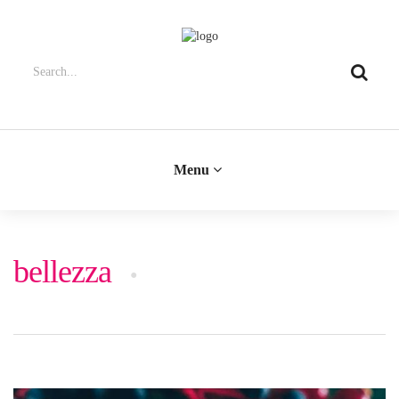
Menu
bellezza