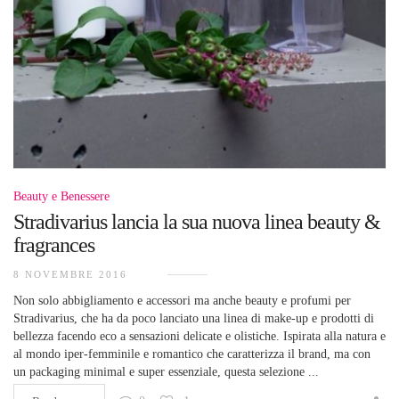
Beauty e Benessere
Stradivarius lancia la sua nuova linea beauty &
fragrances
8 NOVEMBRE 2016
Non solo abbigliamento e accessori ma anche beauty e profumi per
Stradivarius, che ha da poco lanciato una linea di make-up e prodotti di
bellezza facendo eco a sensazioni delicate e olistiche. Ispirata alla natura e
al mondo iper-femminile e romantico che caratterizza il brand, ma con
un packaging minimal e super essenziale, questa selezione ...