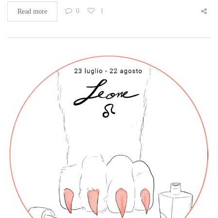
0
1
Read more