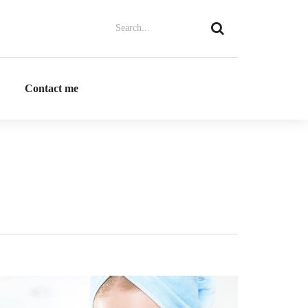
Contact me