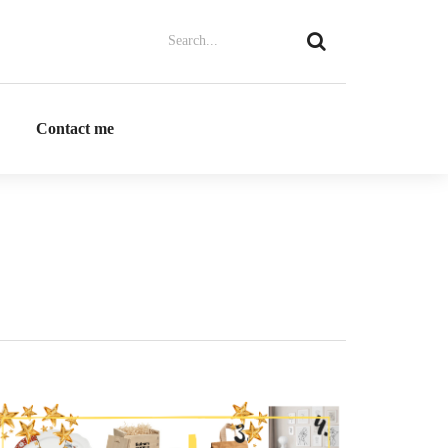
Contact me