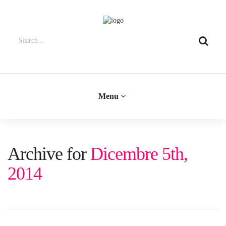
Menu
Archive for
Dicembre 5th,
2014