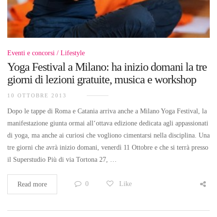
Eventi e concorsi
Lifestyle
Yoga Festival a Milano: ha inizio domani la tre
giorni di lezioni gratuite, musica e workshop
10 OTTOBRE 2013
Dopo le tappe di Roma e Catania arriva anche a Milano Yoga Festival, la
manifestazione giunta ormai all‘ottava edizione dedicata agli appassionati
di yoga, ma anche ai curiosi che vogliono cimentarsi nella disciplina. Una
tre giorni che avrà inizio domani, venerdì 11 Ottobre e che si terrà presso
il Superstudio Più di via Tortona 27, …
0
Like
Read more