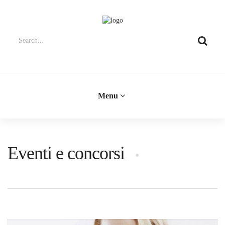
Menu
Eventi e concorsi