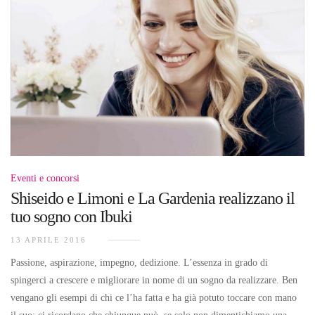
Eventi e concorsi
Shiseido e Limoni e La Gardenia realizzano il
tuo sogno con Ibuki
13 APRILE 2016
Passione, aspirazione, impegno, dedizione. L’essenza in grado di
spingerci a crescere e migliorare in nome di un sogno da realizzare. Ben
vengano gli esempi di chi ce l’ha fatta e ha già potuto toccare con mano