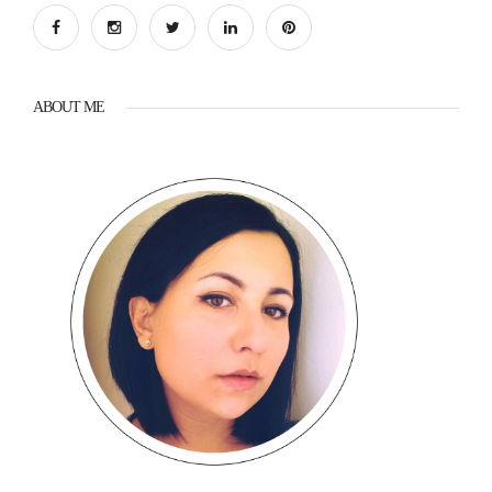
ABOUT ME