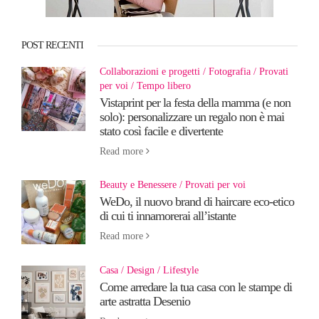
POST RECENTI
Collaborazioni e progetti
Fotografia
Provati
per voi
Tempo libero
Vistaprint per la festa della mamma (e non
solo): personalizzare un regalo non è mai
stato così facile e divertente
Read more
Beauty e Benessere
Provati per voi
WeDo, il nuovo brand di haircare eco-etico
di cui ti innamorerai all’istante
Read more
Casa
Design
Lifestyle
Come arredare la tua casa con le stampe di
arte astratta Desenio