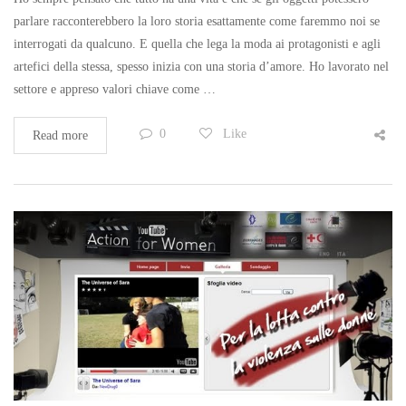
parlare racconterebbero la loro storia esattamente come faremmo noi se
interrogati da qualcuno. E quella che lega la moda ai protagonisti e agli
artefici della stessa, spesso inizia con una storia d’amore. Ho lavorato nel
settore e appreso valori chiave come …
0
Like
Read more