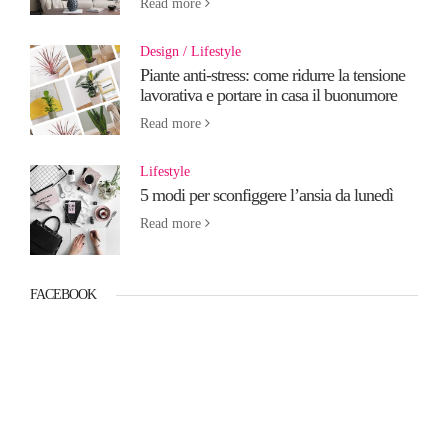
Read more
Design
Lifestyle
Piante anti-stress: come ridurre la tensione
lavorativa e portare in casa il buonumore
Read more
Lifestyle
5 modi per sconfiggere l’ansia da lunedì
Read more
FACEBOOK