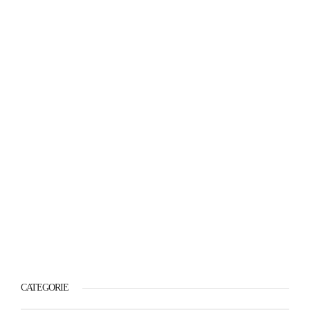
CATEGORIE