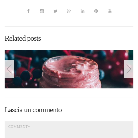
Related posts
Lascia un commento