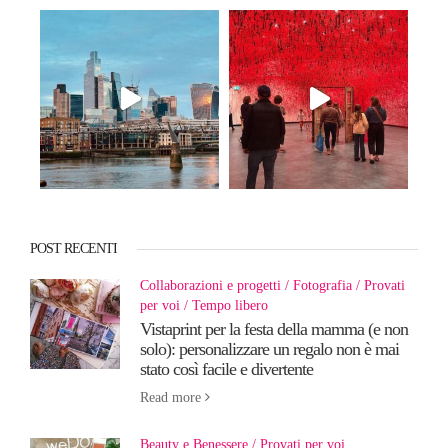
POST RECENTI
Collaborazioni e progetti
Fotografia
Provati
per voi
Tempo libero
Vistaprint per la festa della mamma (e non
solo): personalizzare un regalo non è mai
stato così facile e divertente
Read more
Beauty e Benessere
Provati per voi