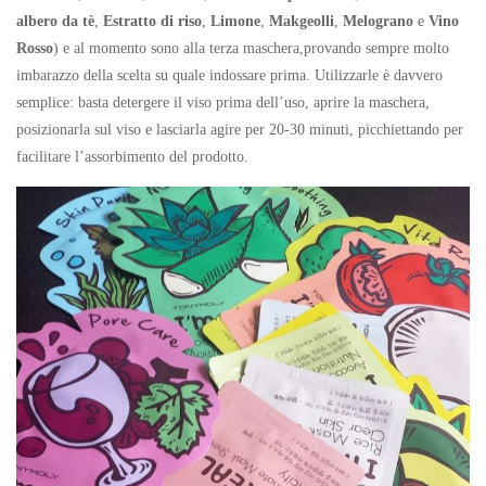
albero da tè
,
Estratto di riso
,
Limone
,
Makgeolli
,
Melograno
e
Vino
Rosso
) e al momento sono alla terza maschera,provando sempre molto
imbarazzo della scelta su quale indossare prima. Utilizzarle è davvero
semplice: basta detergere il viso prima dell’uso, aprire la maschera,
posizionarla sul viso e lasciarla agire per 20-30 minuti, picchiettando per
facilitare l’assorbimento del prodotto.