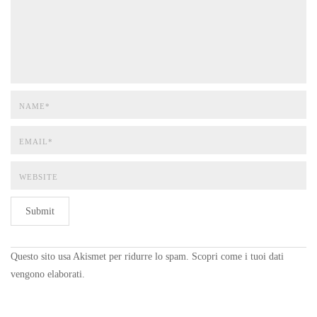
Submit
Questo sito usa Akismet per ridurre lo spam.
Scopri come i tuoi dati
vengono elaborati
.