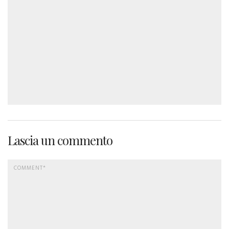
Lascia un commento