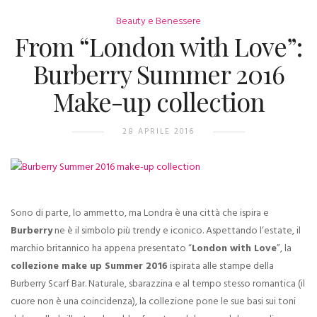
Beauty e Benessere
From “London with Love”:
Burberry Summer 2016
Make-up collection
28 APRILE 2016
Sono di parte, lo ammetto, ma Londra è una città che ispira e
Burberry
ne è il simbolo più trendy e iconico. Aspettando l’estate, il
marchio britannico ha appena presentato “
London with Love
”, la
collezione make up Summer 2016
ispirata alle stampe della
Burberry Scarf Bar. Naturale, sbarazzina e al tempo stesso romantica (il
cuore non è una coincidenza), la collezione pone le sue basi sui toni