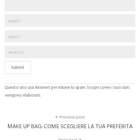
Submit
Questo sito usa Akismet per ridurre lo spam.
Scopri come i tuoi dati
vengono elaborati
.
Previous post
MAKE UP BAG: COME SCEGLIERE LA TUA PREFERITA