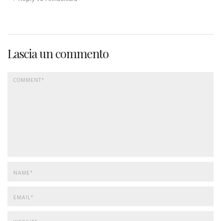
Lascia un commento